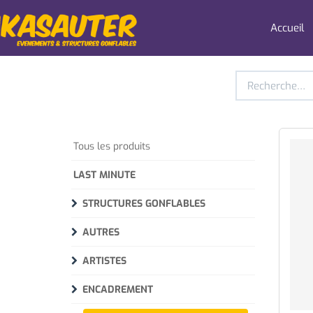
Accueil
Tous les produits
LAST MINUTE
STRUCTURES GONFLABLES
AUTRES
ARTISTES
ENCADREMENT