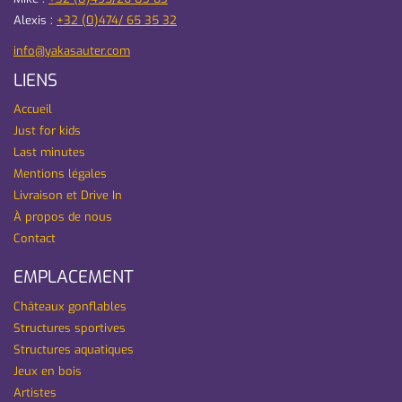
Alexis :
+32 (0)474/ 65 35 32
info@yakasauter.com
LIENS
Accueil
Just for kids
Last minutes
Mentions légales
Livraison et Drive In
À propos de nous
Contact
EMPLACEMENT
Châteaux gonflables
Structures sportives
Structures aquatiques
Jeux en bois
Artistes