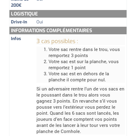
200€
LOGISTIQUE
Drive-In
Oui
INFORMATIONS COMPLÉMENTAIRES
Infos
3 cas possibles :
Votre sac rentre dans le trou, vous
remportez 3 points
Votre sac est sur la planche, vous
remportez 1 point
Votre sac est en dehors de la
planche il compte pour nul.
Si un adversaire rentre l’un de vos sacs en
le poussant dans le trou alors vous
gagnez 3 points. En revanche s’il vous
pousse vers l’extérieur vous perdez le
point. Quand les 6 sacs sont lancés, les
joueurs d’en face comptent vos points
avant de les lancer à leur tour vers votre
planche de Cornhole.