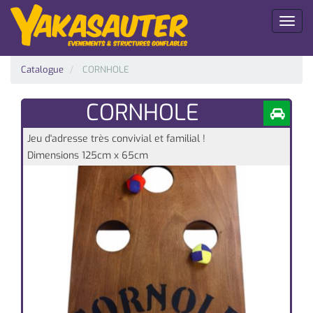
Toggl
naviga
Catalogue
CORNHOLE
CORNHOLE
Jeu d'adresse très convivial et familial !
Dimensions 125cm x 65cm