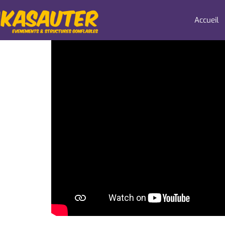
Accueil