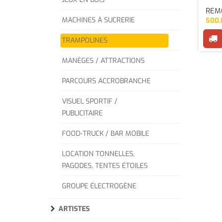
REM
MACHINES À SUCRERIE
500,
TRAMPOLINES
MANÈGES / ATTRACTIONS
PARCOURS ACCROBRANCHE
VISUEL SPORTIF /
PUBLICITAIRE
FOOD-TRUCK / BAR MOBILE
LOCATION TONNELLES,
PAGODES, TENTES ÉTOILES
GROUPE ÉLECTROGÈNE
ARTISTES