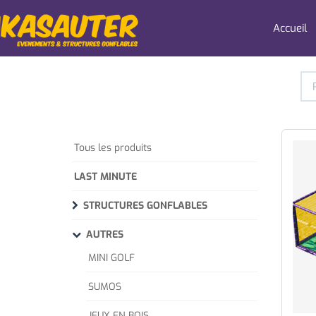
Accueil
Tous les produits
LAST MINUTE
STRUCTURES GONFLABLES
AUTRES
MINI GOLF
SUMOS
JEUX EN BOIS