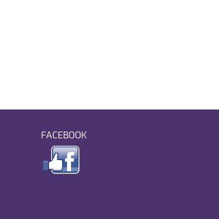
FACEBOOK