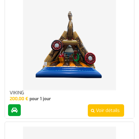
VIKING
200,00
€
pour 1 jour
Voir détails