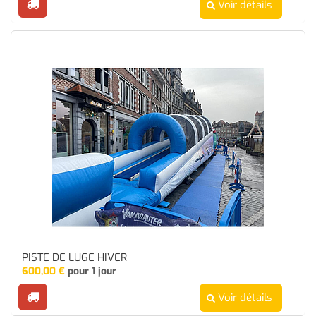
Voir détails
PISTE DE LUGE HIVER
600,00
€
pour 1 jour
Voir détails