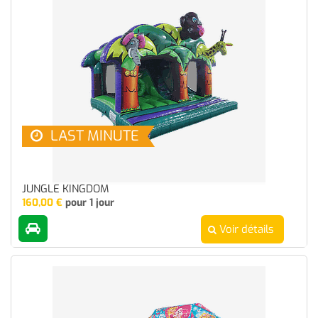
LAST MINUTE
JUNGLE KINGDOM
160,00
€
pour 1 jour
Voir détails