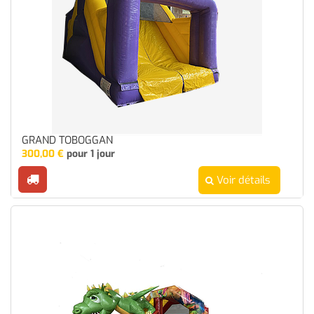
GRAND TOBOGGAN
300,00
€
pour 1 jour
Voir détails