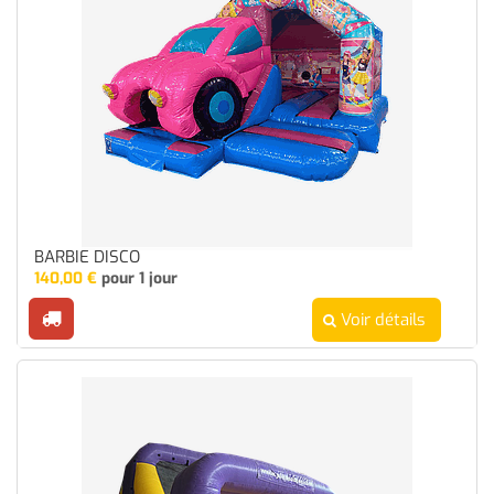
BARBIE DISCO
140,00
€
pour 1 jour
Voir détails