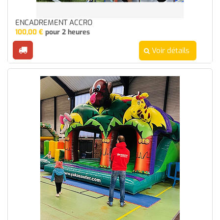
ENCADREMENT ACCRO
100,00
€
pour 2 heures
Voir détails