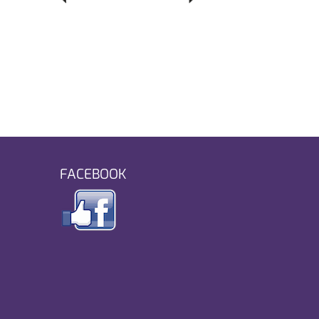
FACEBOOK