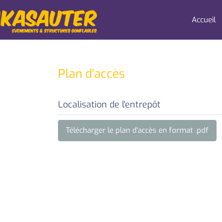
Accueil
Plan d'accès
Localisation de l'entrepôt
Télécharger le plan d'accès en format .pdf