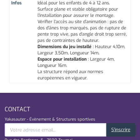
Infos
Idéal pour les enfants de 4 à 12 ans.
Surface plane et stable obligatoire pour
l'installation pour assurer le montage.
Vérifier l'accès au site d'animation : pas de
dos d'ânes trop marqués, pas de rupture de
pente trop vive, pas d'angle droit trop serré,
pas de contraintes de hauteur.
Dimensions du jeu installé
: Hauteur 4,10m,
Largeur 3,50m, Longueur 14m,
Espace pour installation
: Largeur 4m,
Longueur 16m.
La structure répond aux normes
européennes en vigueur.
CONTACT
Yakasauter - Évènement & Structures sportives
S'inscrire