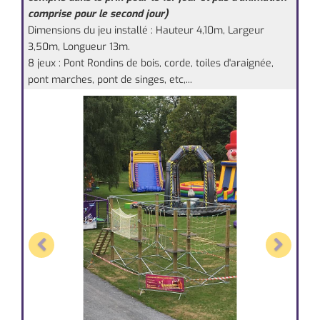
comprise pour le second jour)
Dimensions du jeu installé : Hauteur 4,10m, Largeur
3,50m, Longueur 13m.
8 jeux : Pont Rondins de bois, corde, toiles d'araignée,
pont marches, pont de singes, etc,...
Previous
Next