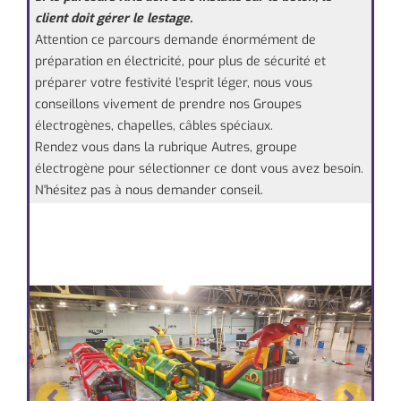
client doit gérer le lestage.
Attention ce parcours demande énormément de
préparation en électricité, pour plus de sécurité et
préparer votre festivité l'esprit léger, nous vous
conseillons vivement de prendre nos
Groupes
électrogènes, chapelles, câbles spéciaux.
Rendez vous dans la rubrique Autres, groupe
électrogène pour sélectionner ce dont vous avez besoin.
N'hésitez pas à nous demander conseil.
Previous
Next