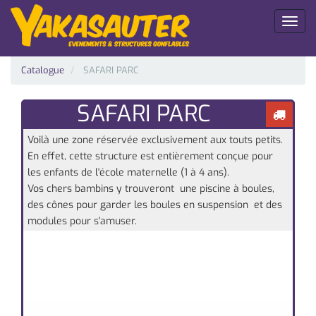
Toggl
naviga
Catalogue
SAFARI PARC
SAFARI PARC
Voilà une zone réservée exclusivement aux touts petits.
En effet, cette structure est entièrement conçue pour
les enfants de l'école maternelle (1 à 4 ans).
Vos chers bambins y trouveront une piscine à boules,
des cônes pour garder les boules en suspension et des
modules pour s'amuser.