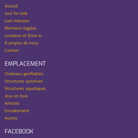
Accueil
Just for kids
Last minutes
Mentions légales
Livraison et Drive In
À propos de nous
Contact
EMPLACEMENT
Châteaux gonflables
Structures sportives
Structures aquatiques
Jeux en bois
Artistes
Encadrement
Autres
FACEBOOK