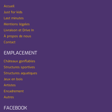
Accueil
Just for kids
Last minutes
Mentions légales
Livraison et Drive In
À propos de nous
Contact
EMPLACEMENT
Châteaux gonflables
Structures sportives
Structures aquatiques
Jeux en bois
Artistes
Encadrement
Autres
FACEBOOK