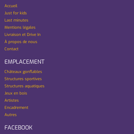
Accueil
Just for kids
Last minutes
Mentions légales
Livraison et Drive In
À propos de nous
Contact
EMPLACEMENT
Châteaux gonflables
Structures sportives
Structures aquatiques
Jeux en bois
Artistes
Encadrement
Autres
FACEBOOK