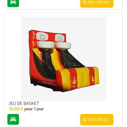
Voir détails
JEU DE BASKET
75,00
€
pour 1 jour
Voir détails