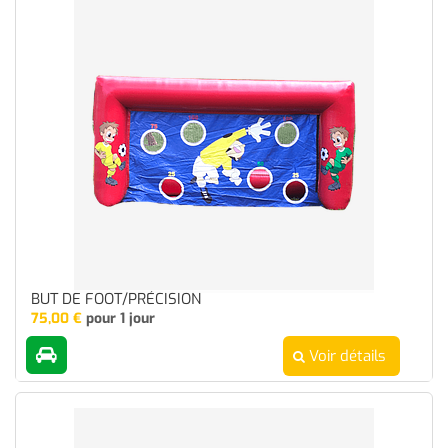
BUT DE FOOT/PRÉCISION
75,00
€
pour 1 jour
Voir détails