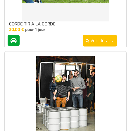
CORDE TIR À LA CORDE
20,00
€
pour 1 jour
Voir détails