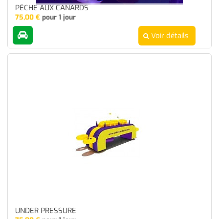
PÊCHE AUX CANARDS
75,00
€
pour 1 jour
Voir détails
UNDER PRESSURE