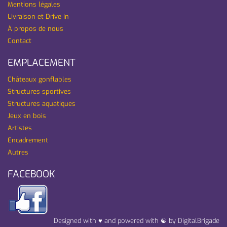
Mentions légales
Livraison et Drive In
À propos de nous
Contact
EMPLACEMENT
Châteaux gonflables
Structures sportives
Structures aquatiques
Jeux en bois
Artistes
Encadrement
Autres
FACEBOOK
Designed with ♥ and powered with ☯ by DigitalBrigade