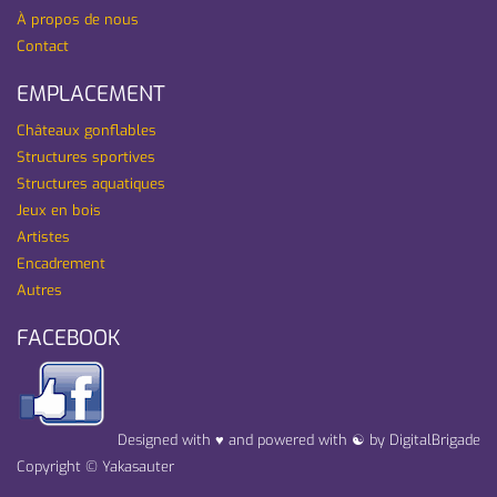
À propos de nous
Contact
EMPLACEMENT
Châteaux gonflables
Structures sportives
Structures aquatiques
Jeux en bois
Artistes
Encadrement
Autres
FACEBOOK
Designed with ♥ and powered with ☯ by DigitalBrigade
Copyright ©
Yakasauter