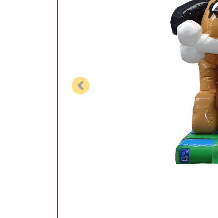
Previous