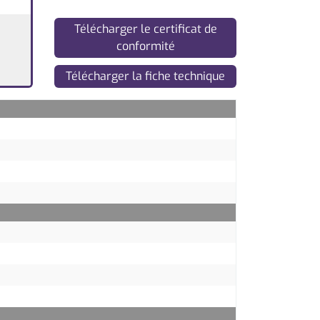
Télécharger le certificat de
conformité
Télécharger la fiche technique