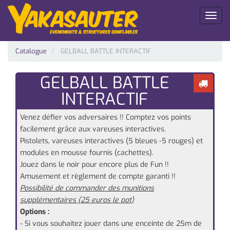
Toggl
naviga
Catalogue
GELBALL BATTLE INTERACTIF
GELBALL BATTLE
INTERACTIF
Venez défier vos adversaires !! Comptez vos points
facilement grâce aux vareuses interactives.
Pistolets, vareuses interactives (5 bleues -5 rouges) et
modules en mousse fournis (cachettes).
Jouez dans le noir pour encore plus de Fun !!
Amusement et règlement de compte garanti !!
Possibilité de commander des munitions
supplémentaires (25 euros le pot)
Options :
- Si vous souhaitez jouer dans une enceinte de 25m de