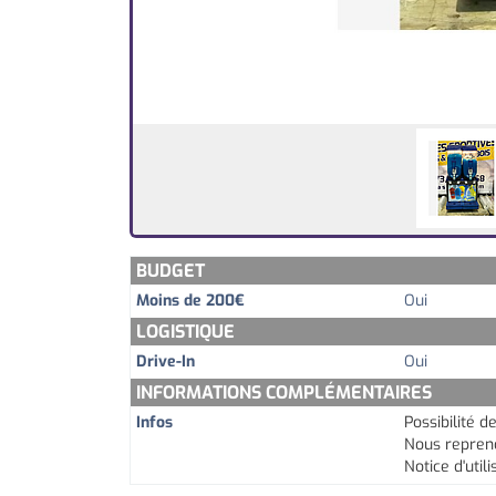
BUDGET
Moins de 200€
Oui
LOGISTIQUE
Drive-In
Oui
INFORMATIONS COMPLÉMENTAIRES
Infos
Possibilité 
Nous repren
Notice d'utili