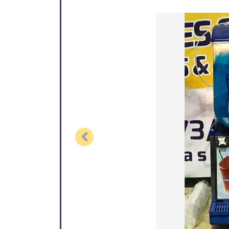
Previous