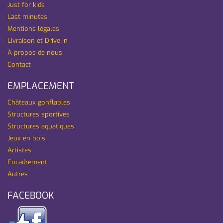
Just for kids
Last minutes
Mentions légales
Livraison et Drive In
À propos de nous
Contact
EMPLACEMENT
Châteaux gonflables
Structures sportives
Structures aquatiques
Jeux en bois
Artistes
Encadrement
Autres
FACEBOOK