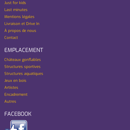
Just for kids
Last minutes
Mentions légales
Livraison et Drive In
À propos de nous
Contact
EMPLACEMENT
Châteaux gonflables
Structures sportives
Structures aquatiques
Jeux en bois
Artistes
Encadrement
Autres
FACEBOOK