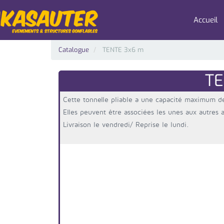
Accueil
Catalogue
TENTE 3x6 m
TE
Cette tonnelle pliable a une capacité maximum d
Elles peuvent être associées les unes aux autres a
Livraison le vendredi/ Reprise le lundi.