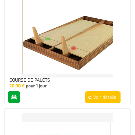
COURSE DE PALETS
20,00
€
pour 1 jour
Voir détails