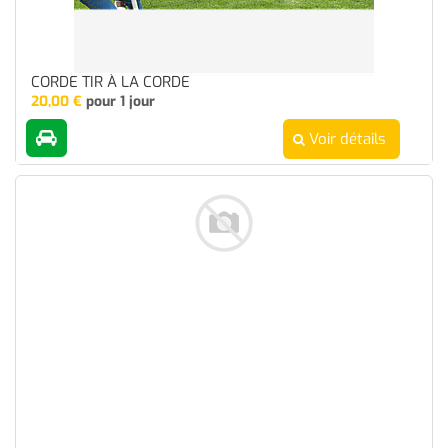
CORDE TIR À LA CORDE
20,00
€
pour 1 jour
Voir détails