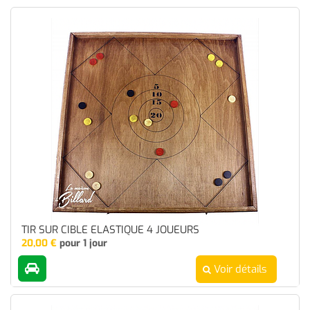
TIR SUR CIBLE ELASTIQUE 4 JOUEURS
20,00
€
pour 1 jour
Voir détails