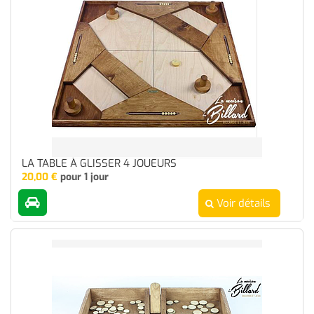
LA TABLE À GLISSER 4 JOUEURS
20,00
€
pour 1 jour
Voir détails