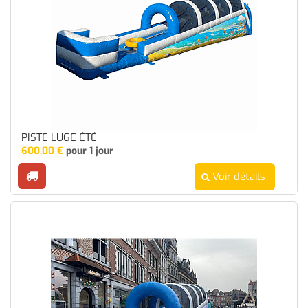
PISTE LUGE ÉTÉ
600,00
€
pour 1 jour
Voir détails