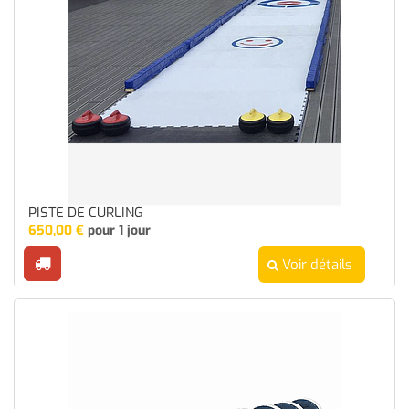
PISTE DE CURLING
650,00
€
pour 1 jour
Voir détails